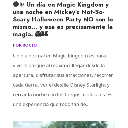
🎃✨ Un día en Magic Kingdom y
una noche en Mickey’s Not-So-
Scary Halloween Party NO son lo
mismo… y esa es precisamente la
magia. 👻🏰
POR
ROCÍO
Un día normal en Magic Kingdom es para
vivir el parque al máximo: llegar desde la
apertura, disfrutar sus atracciones, recorrer
cada tierra, ver el desfile Disney Starlight y
cerrar la noche con los fuegos artificiales. Es
una experiencia que todo fan de...