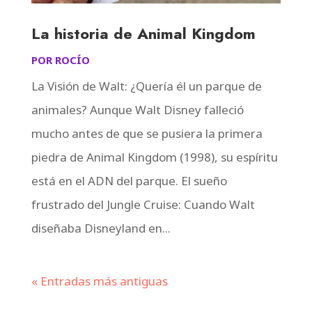
La historia de Animal Kingdom
POR
ROCÍO
La Visión de Walt: ¿Quería él un parque de
animales? Aunque Walt Disney falleció
mucho antes de que se pusiera la primera
piedra de Animal Kingdom (1998), su espíritu
está en el ADN del parque. El sueño
frustrado del Jungle Cruise: Cuando Walt
diseñaba Disneyland en...
« Entradas más antiguas