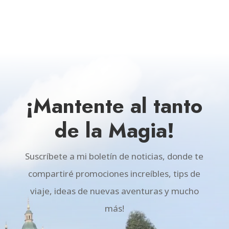
¡Mantente al tanto
de la Magia!
Suscríbete a mi boletín de noticias, donde te
compartiré promociones increíbles, tips de
viaje, ideas de nuevas aventuras y mucho
más!