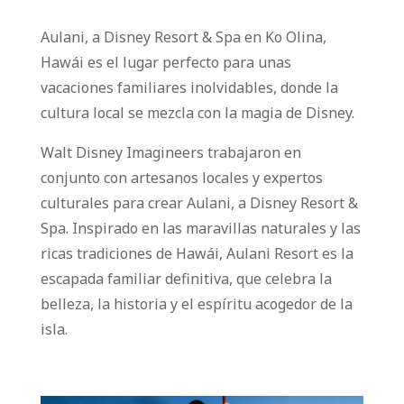
Aulani, a Disney Resort & Spa en Ko Olina,
Hawái es el lugar perfecto para unas
vacaciones familiares inolvidables, donde la
cultura local se mezcla con la magia de Disney.
Walt Disney Imagineers trabajaron en
conjunto con artesanos locales y expertos
culturales para crear Aulani, a Disney Resort &
Spa. Inspirado en las maravillas naturales y las
ricas tradiciones de Hawái, Aulani Resort es la
escapada familiar definitiva, que celebra la
belleza, la historia y el espíritu acogedor de la
isla.