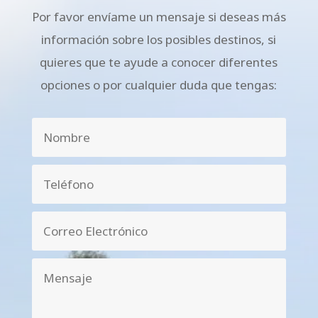
Por favor envíame un mensaje si deseas más
información sobre los posibles destinos, si
quieres que te ayude a conocer diferentes
opciones o por cualquier duda que tengas: