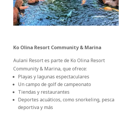
Ko Olina Resort Community & Marina
Aulani Resort es parte de Ko Olina Resort
Community & Marina, que ofrece:
Playas y lagunas espectaculares
Un campo de golf de campeonato
Tiendas y restaurantes
Deportes acuáticos, como snorkeling, pesca
deportiva y más