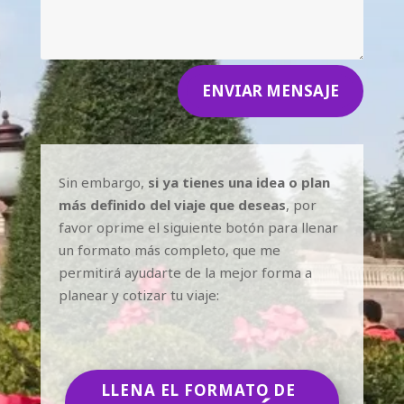
ENVIAR MENSAJE
Sin embargo,
si ya tienes una idea o plan
más definido del viaje que deseas
, por
favor oprime el siguiente botón para llenar
un formato más completo, que me
permitirá ayudarte de la mejor forma a
planear y cotizar tu viaje:
LLENA EL FORMATO DE