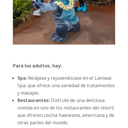
Para los adultos, hay:
Spa:
Relájese y rejuvenézcase en el Laniwai
Spa, que ofrece una variedad de tratamientos
y masajes.
Restaurantes:
Disfrute de una deliciosa
comida en uno de los restaurantes del resort,
que ofrecen cocina hawaiana, americana y de
otras partes del mundo.