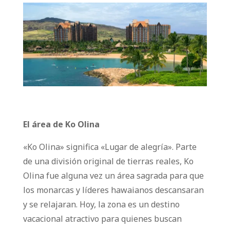
El área de Ko Olina
«Ko Olina» significa «Lugar de alegría». Parte
de una división original de tierras reales, Ko
Olina fue alguna vez un área sagrada para que
los monarcas y líderes hawaianos descansaran
y se relajaran. Hoy, la zona es un destino
vacacional atractivo para quienes buscan