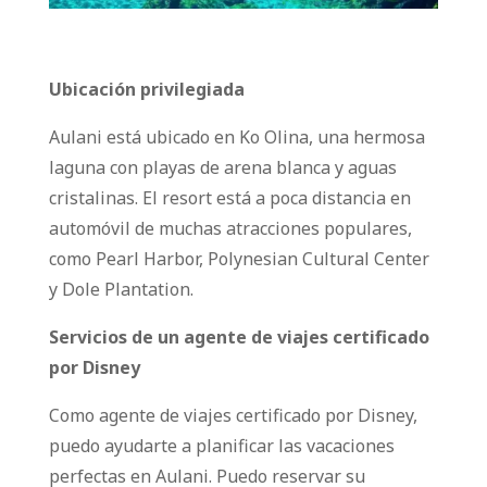
Ubicación privilegiada
Aulani está ubicado en Ko Olina, una hermosa
laguna con playas de arena blanca y aguas
cristalinas. El resort está a poca distancia en
automóvil de muchas atracciones populares,
como Pearl Harbor, Polynesian Cultural Center
y Dole Plantation.
Servicios de un agente de viajes certificado
por Disney
Como agente de viajes certificado por Disney,
puedo ayudarte a planificar las vacaciones
perfectas en Aulani. Puedo reservar su