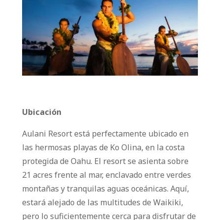
Ubicación
Aulani Resort está perfectamente ubicado en
las hermosas playas de Ko Olina, en la costa
protegida de Oahu. El resort se asienta sobre
21 acres frente al mar, enclavado entre verdes
montañas y tranquilas aguas oceánicas. Aquí,
estará alejado de las multitudes de Waikiki,
pero lo suficientemente cerca para disfrutar de