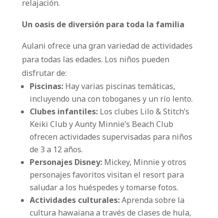
relajación.
Un oasis de diversión para toda la familia
Aulani ofrece una gran variedad de actividades
para todas las edades. Los niños pueden
disfrutar de:
Piscinas:
Hay varias piscinas temáticas,
incluyendo una con toboganes y un río lento.
Clubes infantiles:
Los clubes Lilo & Stitch’s
Keiki Club y Aunty Minnie’s Beach Club
ofrecen actividades supervisadas para niños
de 3 a 12 años.
Personajes Disney:
Mickey, Minnie y otros
personajes favoritos visitan el resort para
saludar a los huéspedes y tomarse fotos.
Actividades culturales:
Aprenda sobre la
cultura hawaiana a través de clases de hula,