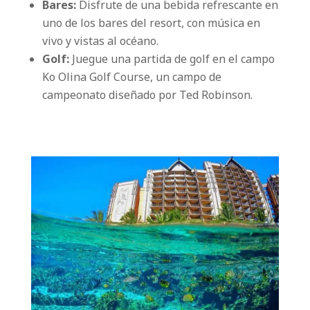
Bares:
Disfrute de una bebida refrescante en
uno de los bares del resort, con música en
vivo y vistas al océano.
Golf
:
Juegue una partida de golf en el campo
Ko Olina Golf Course, un campo de
campeonato diseñado por Ted Robinson.