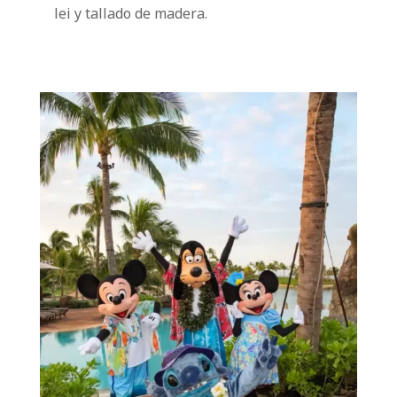
lei y tallado de madera.