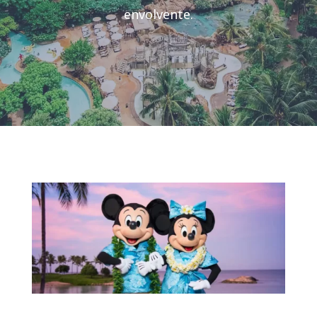
envolvente.