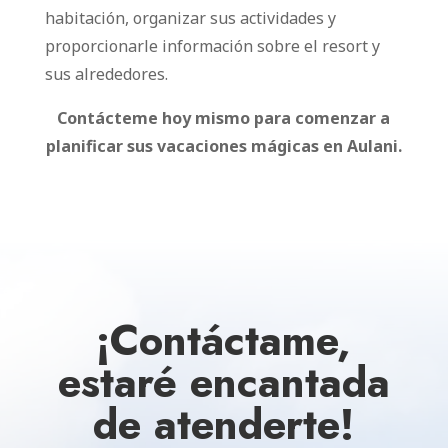
habitación, organizar sus actividades y
proporcionarle información sobre el resort y
sus alrededores.
Contácteme hoy mismo para comenzar a
planificar sus vacaciones mágicas en Aulani.
¡Contáctame,
estaré encantada
de atenderte!