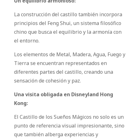
Un equilibrio armonioso:
La construcción del castillo también incorpora
principios del Feng Shui, un sistema filosófico
chino que busca el equilibrio y la armonía con
el entorno.
Los elementos de Metal, Madera, Agua, Fuego y
Tierra se encuentran representados en
diferentes partes del castillo, creando una
sensación de cohesión y paz.
Una visita obligada en Disneyland Hong
Kong:
El Castillo de los Sueños Mágicos no solo es un
punto de referencia visual impresionante, sino
que también alberga experiencias y