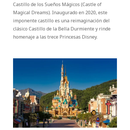
Castillo de los Sueños Mágicos (Castle of
Magical Dreams). Inaugurado en 2020, este
imponente castillo es una reimaginación del
clásico Castillo de la Bella Durmiente y rinde
homenaje a las trece Princesas Disney.