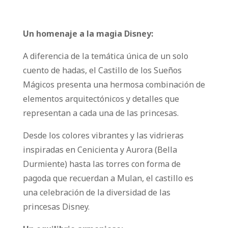
Un homenaje a la magia Disney:
A diferencia de la temática única de un solo
cuento de hadas, el Castillo de los Sueños
Mágicos presenta una hermosa combinación de
elementos arquitectónicos y detalles que
representan a cada una de las princesas.
Desde los colores vibrantes y las vidrieras
inspiradas en Cenicienta y Aurora (Bella
Durmiente) hasta las torres con forma de
pagoda que recuerdan a Mulan, el castillo es
una celebración de la diversidad de las
princesas Disney.