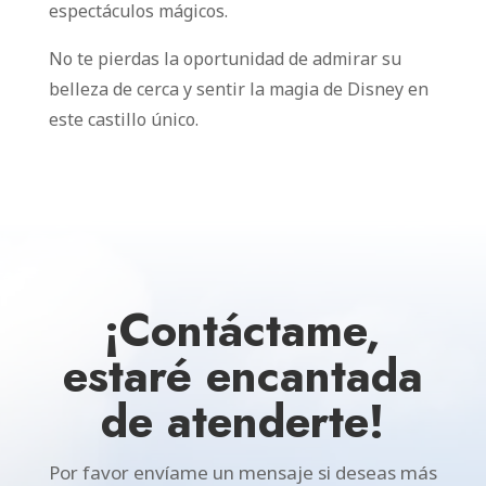
espectáculos mágicos.
No te pierdas la oportunidad de admirar su
belleza de cerca y sentir la magia de Disney en
este castillo único.
¡Contáctame,
estaré encantada
de atenderte!
Por favor envíame un mensaje si deseas más