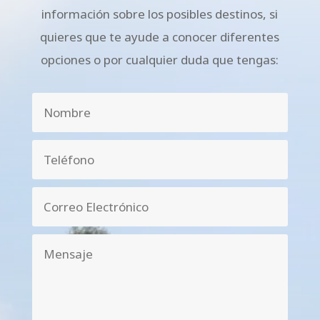
información sobre los posibles destinos, si
quieres que te ayude a conocer diferentes
opciones o por cualquier duda que tengas: