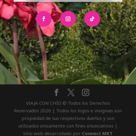
VIAJA CON CHÍO © Todos los Derechos
Reservados
2026
| Todos los logos e insignias son
propiedad de sus respectivos dueños y son
utilizados únicamente con fines enunciativos |
Sitio web desarrollado por
Connect MKT