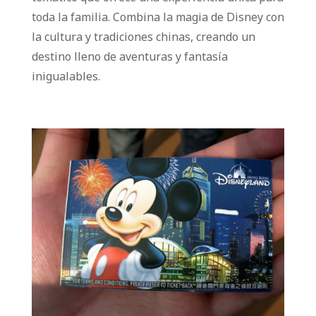
toda la familia. Combina la magia de Disney con
la cultura y tradiciones chinas, creando un
destino lleno de aventuras y fantasía
inigualables.