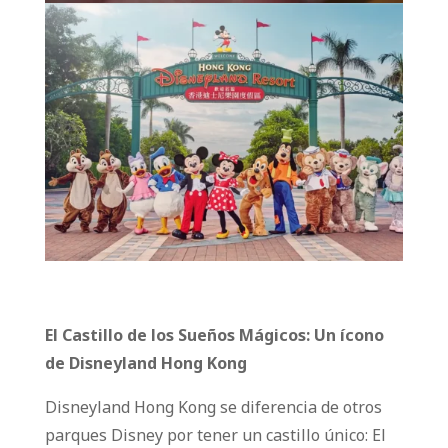
El Castillo de los Sueños Mágicos: Un ícono
de Disneyland Hong Kong
Disneyland Hong Kong se diferencia de otros
parques Disney por tener un castillo único: El