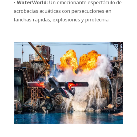
• WaterWorld:
Un emocionante espectáculo de
acrobacias acuáticas con persecuciones en
lanchas rápidas, explosiones y pirotecnia.