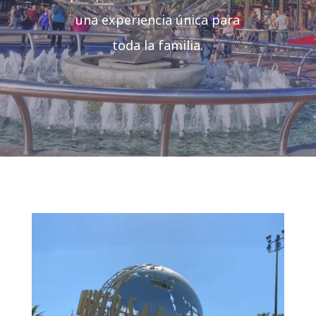
una experiencia única para
toda la familia.