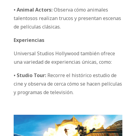
• Animal Actors:
Observa cómo animales
talentosos realizan trucos y presentan escenas
de películas clásicas.
Experiencias
Universal Studios Hollywood también ofrece
una variedad de experiencias únicas, como:
• Studio Tour:
Recorre el histórico estudio de
cine y observa de cerca cómo se hacen películas
y programas de televisión.