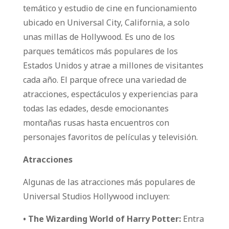
temático y estudio de cine en funcionamiento
ubicado en Universal City, California, a solo
unas millas de Hollywood. Es uno de los
parques temáticos más populares de los
Estados Unidos y atrae a millones de visitantes
cada año. El parque ofrece una variedad de
atracciones, espectáculos y experiencias para
todas las edades, desde emocionantes
montañas rusas hasta encuentros con
personajes favoritos de películas y televisión.
Atracciones
Algunas de las atracciones más populares de
Universal Studios Hollywood incluyen:
• The Wizarding World of Harry Potter:
Entra