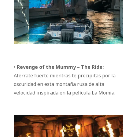
•
Revenge of the Mummy – The Ride:
Aférrate fuerte mientras te precipitas por la
oscuridad en esta montaña rusa de alta
velocidad inspirada en la película La Momia.