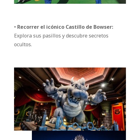
•
Recorrer el icónico Castillo de Bowser:
Explora sus pasillos y descubre secretos
ocultos.