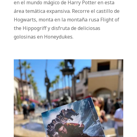
en el mundo mágico de Harry Potter en esta
área temática expansiva. Recorre el castillo de
Hogwarts, monta en la montaña rusa Flight of
the Hippogriff y disfruta de deliciosas
golosinas en Honeydukes.