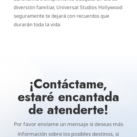
diversión familiar, Universal Studios Hollywood
seguramente te dejará con recuerdos que
durarán toda la vida.
¡Contáctame,
estaré encantada
de atenderte!
Por favor envíame un mensaje si deseas más
información sobre los posibles destinos, si