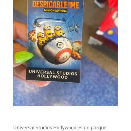
Universal Studios Hollywood es un parque