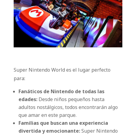
Super Nintendo World es el lugar perfecto
para:
Fanáticos de Nintendo de todas las
edades:
Desde niños pequeños hasta
adultos nostálgicos, todos encontrarán algo
que amar en este parque.
Familias que buscan una experiencia
divertida y emocionante:
Super Nintendo