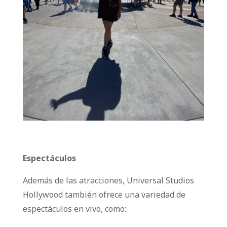
Espectáculos
Además de las atracciones, Universal Studios
Hollywood también ofrece una variedad de
espectáculos en vivo, como: