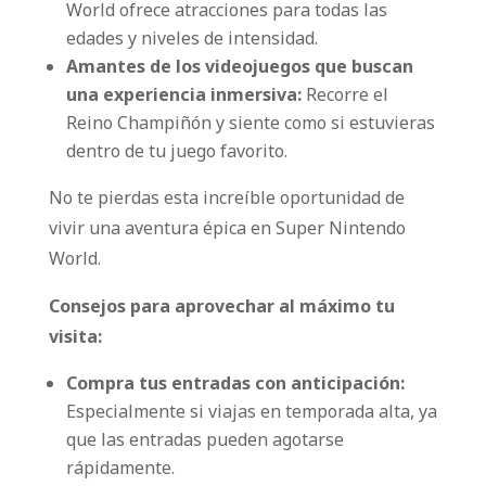
World ofrece atracciones para todas las
edades y niveles de intensidad.
Amantes de los videojuegos que buscan
una experiencia inmersiva:
Recorre el
Reino Champiñón y siente como si estuvieras
dentro de tu juego favorito.
No te pierdas esta increíble oportunidad de
vivir una aventura épica en Super Nintendo
World.
Consejos para aprovechar al máximo tu
visita:
Compra tus entradas con anticipación:
Especialmente si viajas en temporada alta, ya
que las entradas pueden agotarse
rápidamente.