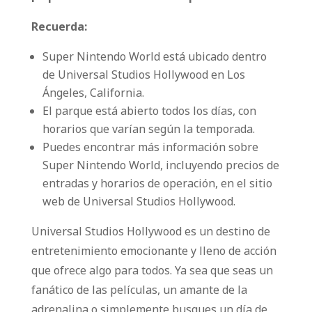
Recuerda:
Super Nintendo World está ubicado dentro
de Universal Studios Hollywood en Los
Ángeles, California.
El parque está abierto todos los días, con
horarios que varían según la temporada.
Puedes encontrar más información sobre
Super Nintendo World, incluyendo precios de
entradas y horarios de operación, en el sitio
web de Universal Studios Hollywood.
Universal Studios Hollywood es un destino de
entretenimiento emocionante y lleno de acción
que ofrece algo para todos. Ya sea que seas un
fanático de las películas, un amante de la
adrenalina o simplemente busques un día de