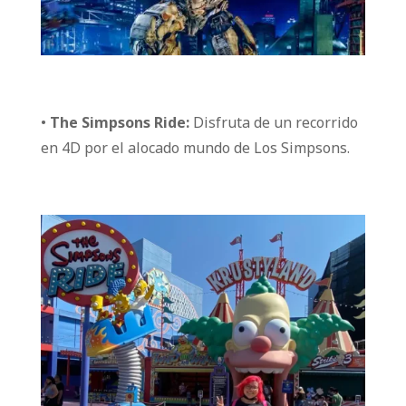
•
The Simpsons Ride:
Disfruta de un recorrido
en 4D por el alocado mundo de Los Simpsons.