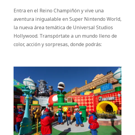
Entra en el Reino Champiñón y vive una
aventura inigualable en Super Nintendo World,
la nueva área temática de Universal Studios
Hollywood.
Transpórtate a un mundo lleno de
color, acción y sorpresas, donde podrás: