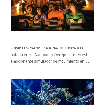
•
Transformers: The Ride-3D:
Únete a la
batalla entre Autobots y Decepticons en este
emocionante simulador de movimiento en 3D.