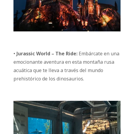
•
Jurassic World – The Ride:
Embárcate en una
emocionante aventura en esta montaña rusa
acuática que te lleva a través del mundo
prehistórico de los dinosaurios.