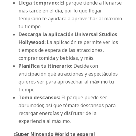
Llega temprano:
El parque tiende a llenarse
más tarde en el día, por lo que llegar
temprano te ayudará a aprovechar al máximo
tu tiempo.
Descarga la aplicación Universal Studios
Hollywood:
La aplicación te permite ver los
tiempos de espera de las atracciones,
comprar comida y bebidas, y más.
Planifica tu itinerario:
Decide con
anticipación qué atracciones y espectáculos
quieres ver para aprovechar al máximo tu
tiempo.
Toma descansos:
El parque puede ser
abrumador, así que tómate descansos para
recargar energías y disfrutar de la
experiencia al máximo.
¡Super Nintendo World te espera!