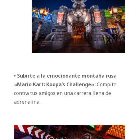
• Subirte a la emocionante montaña rusa
«Mario Kart: Koopa’s Challenge»:
Compite
contra tus amigos en una carrera llena de
adrenalina.