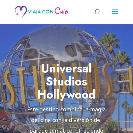
Universal
Studios
Hollywood
Este destino combina la magia
del cine con la diversión del
parque temático, ofreciendo