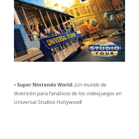
• Super Nintendo World:
¡Un mundo de
diversión para fanáticos de los videojuegos en
Universal Studios Hollywood!