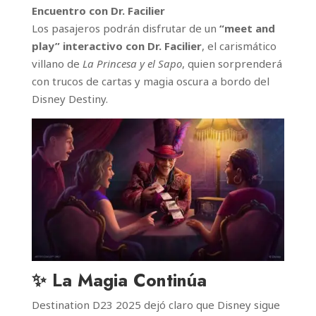
Encuentro con Dr. Facilier
Los pasajeros podrán disfrutar de un
“meet and
play” interactivo con Dr. Facilier
, el carismático
villano de
La Princesa y el Sapo
, quien sorprenderá
con trucos de cartas y magia oscura a bordo del
Disney Destiny.
✨ La Magia Continúa
Destination D23 2025 dejó claro que Disney sigue