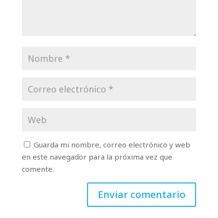
Guarda mi nombre, correo electrónico y web
en este navegador para la próxima vez que
comente.