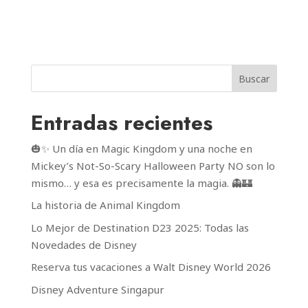
Buscar
Entradas recientes
🎃✨ Un día en Magic Kingdom y una noche en
Mickey’s Not-So-Scary Halloween Party NO son lo
mismo… y esa es precisamente la magia. 👻🏰
La historia de Animal Kingdom
Lo Mejor de Destination D23 2025: Todas las
Novedades de Disney
Reserva tus vacaciones a Walt Disney World 2026
Disney Adventure Singapur