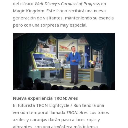
del clásico
Walt Disney’s Carousel of Progress
en
Magic Kingdom. Este ícono recibirá una nueva
generación de visitantes, manteniendo su esencia
pero con una sorpresa muy especial.
Nueva experiencia TRON: Ares
El futurista TRON Lightcycle / Run tendrá una
versión temporal llamada
TRON: Ares
. Los tonos
azules y naranjas darán paso a luces rojas y
vibrantes, con una atmósfera más intensa