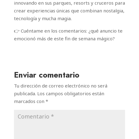
innovando en sus parques, resorts y cruceros para
crear experiencias únicas que combinan nostalgia,
tecnología y mucha magia.
👉 Cuéntame en los comentarios: ¿qué anuncio te
emocionó más de este fin de semana mágico?
Enviar comentario
Tu dirección de correo electrónico no será
publicada.
Los campos obligatorios están
marcados con
*