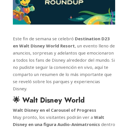
Este fin de semana se celebró
Destination D23
en Walt Disney World Resort
, un evento lleno de
anuncios, sorpresas y adelantos que emocionaron
a todos los fans de Disney alrededor del mundo. Si
no pudiste seguir la convención en vivo, aquí te
comparto un resumen de lo más importante que
se reveló sobre los parques y experiencias
Disney.
🌟 Walt Disney World
Walt Disney en el Carousel of Progress
Muy pronto, los visitantes podrán ver a
Walt
Disney en una figura Audio-Animatronics
dentro