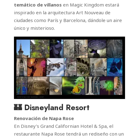
temático de villanos
en Magic Kingdom estará
inspirado en la arquitectura Art Nouveau de
ciudades como París y Barcelona, dándole un aire
único y misterioso.
🏰 Disneyland Resort
Renovación de Napa Rose
En Disney’s Grand Californian Hotel & Spa, el
restaurante Napa Rose tendrá un rediseño con un