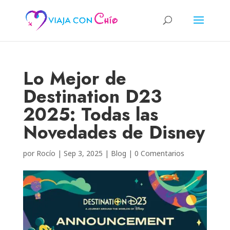
Lo Mejor de
Destination D23
2025: Todas las
Novedades de Disney
por
Rocío
|
Sep 3, 2025
|
Blog
|
0 Comentarios