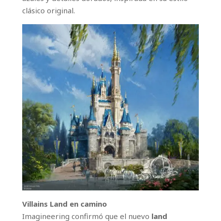
clásico original.
Villains Land en camino
Imagineering confirmó que el nuevo
land