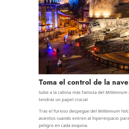
Toma el control de la nave
Sube a la cabina más famosa del
Millennium 
tendrás un papel crucial.
Tras el furioso despegue del
Millennium Fal
asientos cuando entren al hiperespacio para
peligro en cada esquina.