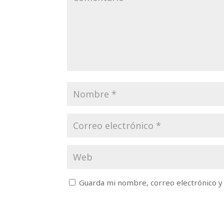
Guarda mi nombre, correo electrónico y