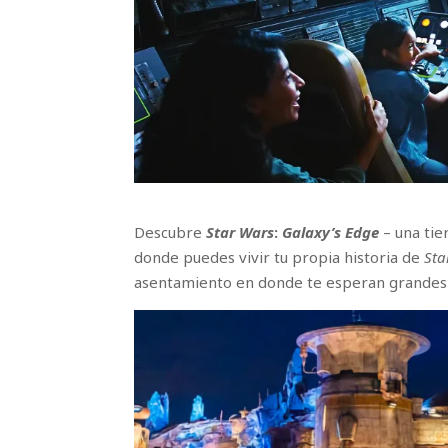
Descubre
Star Wars
:
Galaxy’s Edge
– una tie
donde puedes vivir tu propia historia de
Sta
asentamiento en donde te esperan grandes 