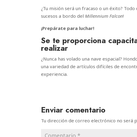
¿Tu misión será un fracaso o un éxito? Todo 
sucesos a bordo del
Millennium Falcon
!
¡Prepárate para luchar!
Se te proporciona capacita
realizar
¿Nunca has volado una nave espacial? Hondo
una variedad de artículos difíciles de encont
experiencia.
Enviar comentario
Tu dirección de correo electrónico no será p