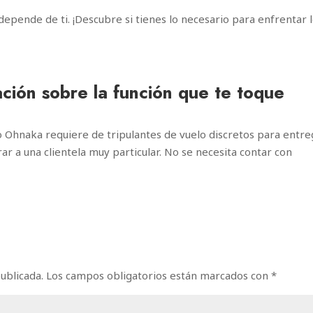
depende de ti. ¡Descubre si tienes lo necesario para enfrentar 
ción sobre la función que te toque
 Ohnaka requiere de tripulantes de vuelo discretos para entre
rar a una clientela muy particular. No se necesita contar con
ublicada.
Los campos obligatorios están marcados con
*