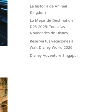
La historia de Animal
Kingdom
Lo Mejor de Destination
D23 2025: Todas las
Novedades de Disney
Reserva tus vacaciones a
Walt Disney World 2026
Disney Adventure Singapur