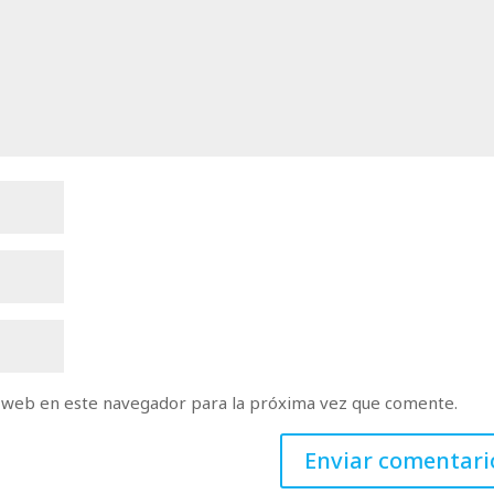
 web en este navegador para la próxima vez que comente.