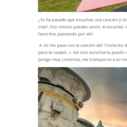
¿Te ha pasado que escuchas una canción y t
vida?. Eso mismo puedes sentir al escuchar 
favoritos paseando por ahí.
A mi me pasa con la canción del Trenecito d
para la ciudad…». De solo escucharla puedo
pongo muy contenta, me transporta a un m