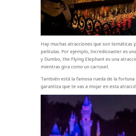
Hay muchas atracciones que son temáticas p
películas. Por ejemplo, Incredicoaster es u
y Dumbo, the Flying Elephant es una atracci
mientras gira como un carrusel.
También está la famosa rueda de la fortuna 
garantiza que te vas a mojar en esta atracci