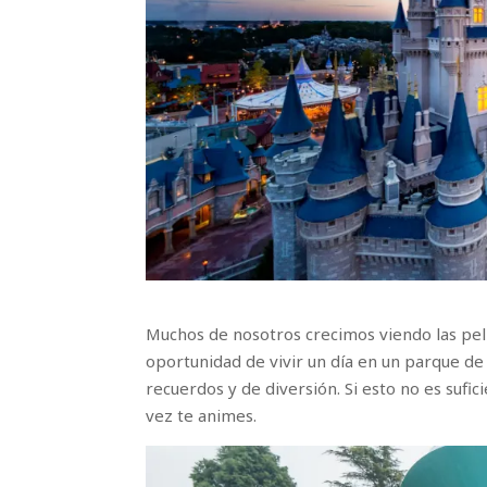
Muchos de nosotros crecimos viendo las pelíc
oportunidad de vivir un día en un parque de 
recuerdos y de diversión. Si esto no es suf
vez te animes.