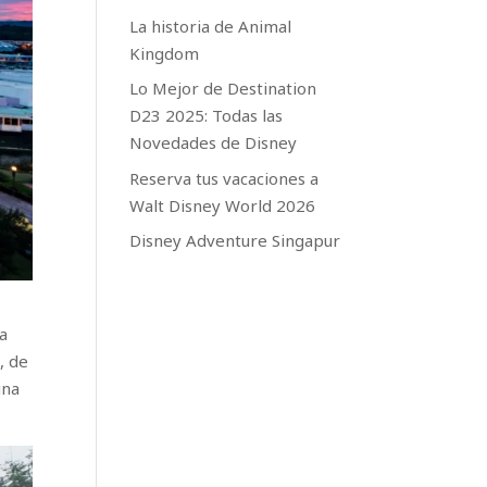
La historia de Animal
Kingdom
Lo Mejor de Destination
D23 2025: Todas las
Novedades de Disney
Reserva tus vacaciones a
Walt Disney World 2026
Disney Adventure Singapur
la
, de
una