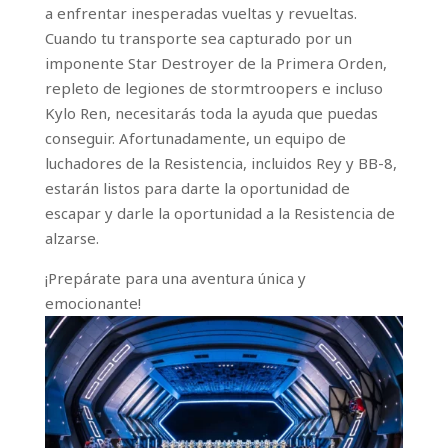
a enfrentar inesperadas vueltas y revueltas.
Cuando tu transporte sea capturado por un
imponente Star Destroyer de la Primera Orden,
repleto de legiones de stormtroopers e incluso
Kylo Ren, necesitarás toda la ayuda que puedas
conseguir. Afortunadamente, un equipo de
luchadores de la Resistencia, incluidos Rey y BB-8,
estarán listos para darte la oportunidad de
escapar y darle la oportunidad a la Resistencia de
alzarse.
¡Prepárate para una aventura única y
emocionante!