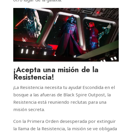
¡Acepta una misión de la
Resistencia!
¡La Resistencia necesita tu ayuda! Escondida en el
bosque a las afueras de Black Spire Outpost, la
Resistencia está reuniendo reclutas para una
misión secreta.
Con la Primera Orden desesperada por extinguir
la llama de la Resistencia, la misión se ve obligada