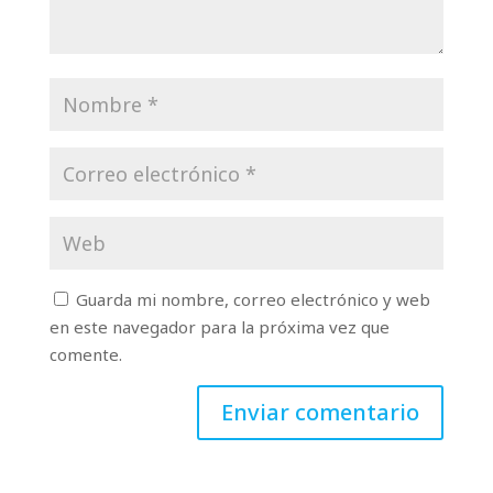
Guarda mi nombre, correo electrónico y web
en este navegador para la próxima vez que
comente.