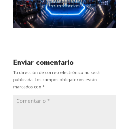
Enviar comentario
Tu dirección de correo electrónico no será
publicada.
Los campos obligatorios están
marcados con
*