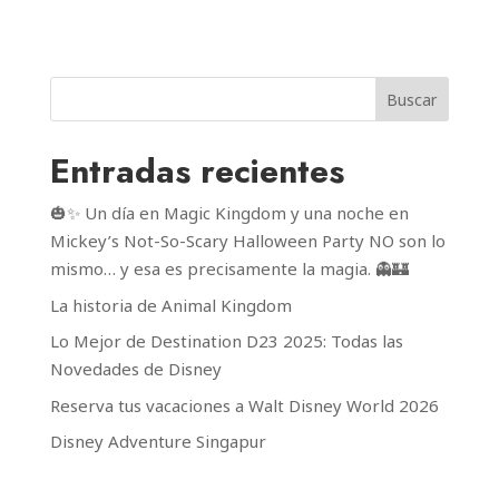
Buscar
Entradas recientes
🎃✨ Un día en Magic Kingdom y una noche en
Mickey’s Not-So-Scary Halloween Party NO son lo
mismo… y esa es precisamente la magia. 👻🏰
La historia de Animal Kingdom
Lo Mejor de Destination D23 2025: Todas las
Novedades de Disney
Reserva tus vacaciones a Walt Disney World 2026
Disney Adventure Singapur