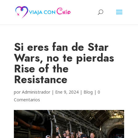
Si eres fan de Star
Wars, no te pierdas
Rise of the
Resistance
por
Administrador
|
Ene 9, 2024
|
Blog
|
0
Comentarios