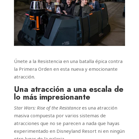
Únete a la Resistencia en una batalla épica contra
la Primera Orden en esta nueva y emocionante
atracción.
Una atracción a una escala de
lo más impresionante
Star Wars: Rise of the Resistance
es una atracción
masiva compuesta por varios sistemas de
atracciones que no se parecen a nada que hayas
experimentado en Disneyland Resort ni en ningún
otro lugar de la galaxia.